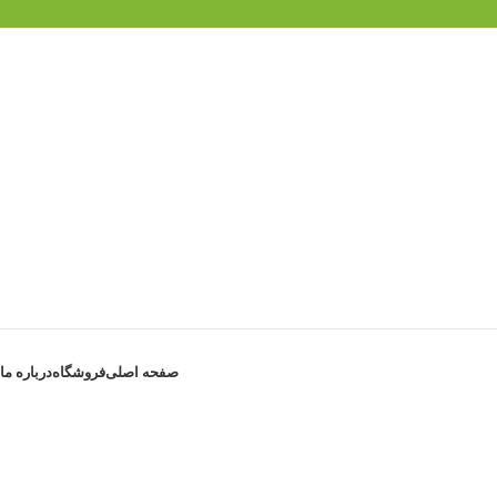
صفحه اصلی
فروشگاه
درباره ما