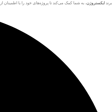
برند
ایکستروژن
، به شما کمک می‌کند تا پروژه‌های خود را با اطمینان 