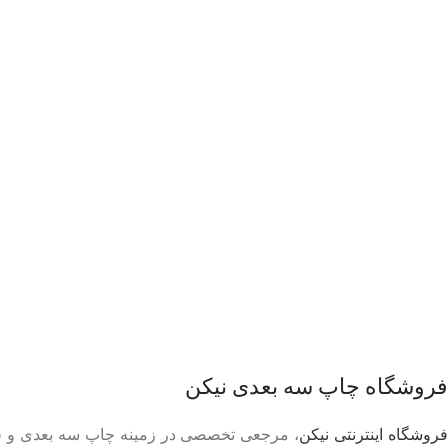
فروشگاه چاپ سه بعدی نیکن
روشگاه اینترنتی نیکن
، مرجعی تخصصی در زمینه چاپ سه بعدی و قالب