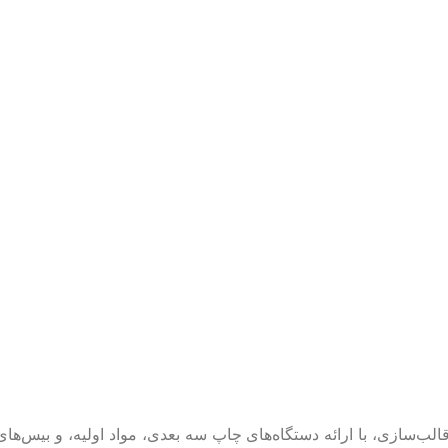
‌سازی، با ارائه دستگاه‌های چاپ سه بعدی، مواد اولیه، و بیس‌های