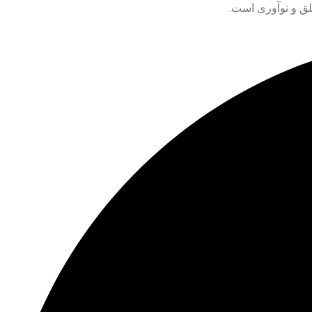
خلق و نوآوری است.