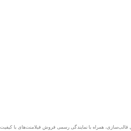
 قالب‌سازی، همراه با نمایندگی رسمی فروش فیلامنت‌های با کیفیت