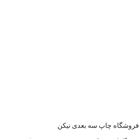
فروشگاه چاپ سه بعدی نیکن