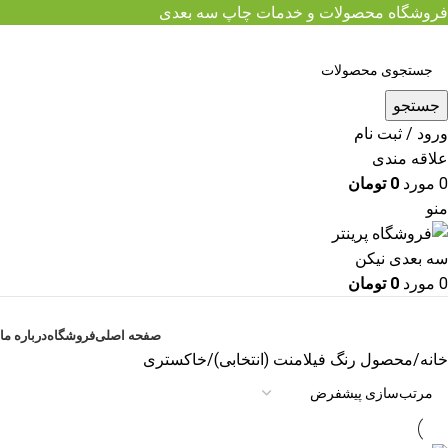
فروشگاه محصولات و خدمات چاپ سه بعدی
جستجو
ورود / ثبت نام
علاقه مندی
0
مورد
0
تومان
منو
0
مورد
0
تومان
مرور دسته ها
صفحه اصلی
فروشگاه
درباره ما
خانه
محصول رنگ فیلامنت (انتخابی)
خاکستری