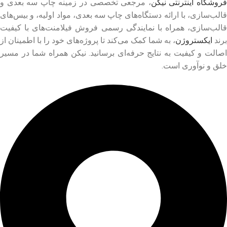
روشگاه اینترنتی نیکن
، مرجعی تخصصی در زمینه چاپ سه بعدی و
قالب‌سازی، با ارائه دستگاه‌های چاپ سه بعدی، مواد اولیه، و بیس‌های
قالب‌سازی، همراه با نمایندگی رسمی فروش فیلامنت‌های با کیفیت
برند
ایکستروژن
، به شما کمک می‌کند تا پروژه‌های خود را با اطمینان از
اصالت و کیفیت به نتایج حرفه‌ای برسانید. نیکن همراه شما در مسیر
خلق و نوآوری است.