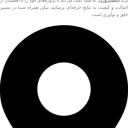
برند
ایکستروژن
، به شما کمک می‌کند تا پروژه‌های خود را با اطمینان از
اصالت و کیفیت به نتایج حرفه‌ای برسانید. نیکن همراه شما در مسیر
خلق و نوآوری است.