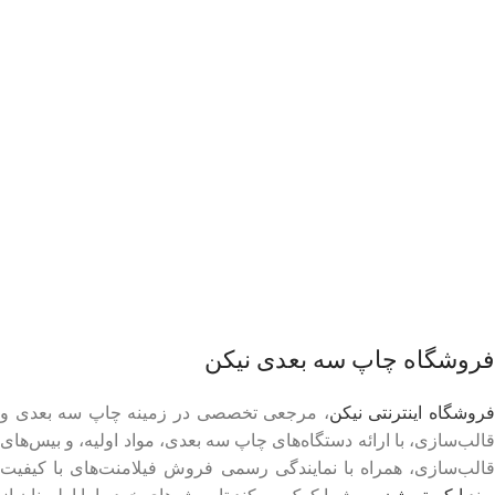
فروشگاه چاپ سه بعدی نیکن
روشگاه اینترنتی نیکن
، مرجعی تخصصی در زمینه چاپ سه بعدی و
قالب‌سازی، با ارائه دستگاه‌های چاپ سه بعدی، مواد اولیه، و بیس‌های
قالب‌سازی، همراه با نمایندگی رسمی فروش فیلامنت‌های با کیفیت