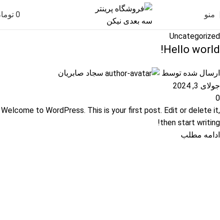
منو
0
توما
Uncategorized
Hello world!
ارسال شده توسط
سجاد صابریان
جولای 3, 2024
0
Welcome to WordPress. This is your first post. Edit or delete it,
then start writing!
ادامه مطلب